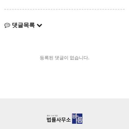
댓글목록
등록된 댓글이 없습니다.