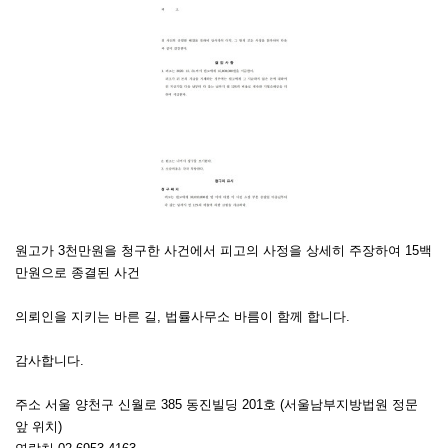
원고가 3천만원을 청구한 사건에서 피고의 사정을 상세히 주장하여 15백
만원으로 종결된 사건
의뢰인을 지키는 바른 길, 법률사무소 바름이 함께 합니다.
감사합니다.
주소 서울 양천구 신월로 385 동진빌딩 201호 (서울남부지방법원 정문
앞 위치)