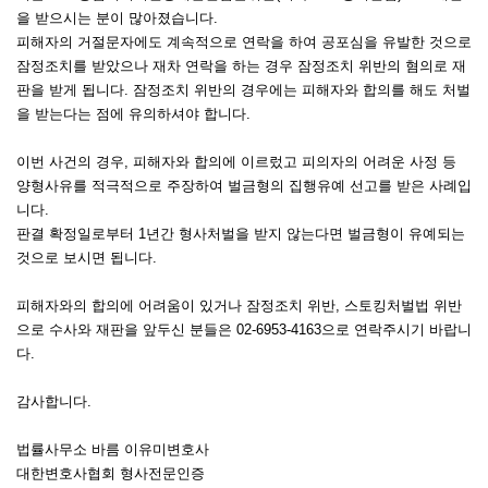
을 받으시는 분이 많아졌습니다.
피해자의 거절문자에도 계속적으로 연락을 하여 공포심을 유발한 것으로
잠정조치를 받았으나 재차 연락을 하는 경우 잠정조치 위반의 혐의로 재
판을 받게 됩니다. 잠정조치 위반의 경우에는 피해자와 합의를 해도 처벌
을 받는다는 점에 유의하셔야 합니다.
이번 사건의 경우, 피해자와 합의에 이르렀고 피의자의 어려운 사정 등
양형사유를 적극적으로 주장하여 벌금형의 집행유예 선고를 받은 사례입
니다.
판결 확정일로부터 1년간 형사처벌을 받지 않는다면 벌금형이 유예되는
것으로 보시면 됩니다.
피해자와의 합의에 어려움이 있거나 잠정조치 위반, 스토킹처벌법 위반
으로 수사와 재판을 앞두신 분들은 02-6953-4163으로 연락주시기 바랍니
다.
감사합니다.
법률사무소 바름 이유미변호사
대한변호사협회 형사전문인증