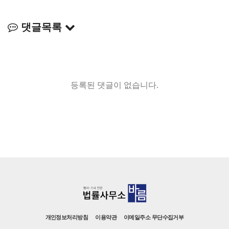
댓글목록
등록된 댓글이 없습니다.
개인정보처리방침
이용약관
이메일주소 무단수집거부