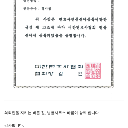
의뢰인을 지키는 바른 길, 법률사무소 바름이 함께 합니다.
감사합니다.