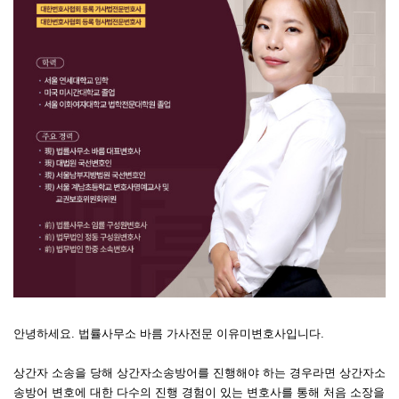
안녕하세요. 법률사무소 바름 가사전문 이유미변호사입니다.
상간자 소송을 당해 상간자소송방어를 진행해야 하는 경우라면 상간자소
송방어 변호에 대한 다수의 진행 경험이 있는 변호사를 통해 처음 소장을