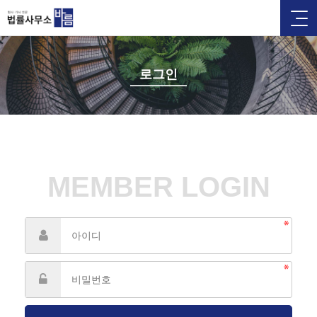
로그인
MEMBER LOGIN