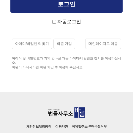
자동로그인
아이디/비밀번호 찾기
회원 가입
메인페이지로 이동
아이디 및 비밀번호가 기억 안나실 때는 아이디/비밀번호 찾기를 이용하십시
오.
회원이 아니시라면 회원 가입 후 이용해 주십시오.
개인정보처리방침
이용약관
이메일주소 무단수집거부