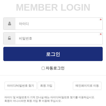
MEMBER LOGIN
자동로그인
아이디/비밀번호 찾기
회원 가입
메인페이지로 이동
아이디 및 비밀번호가 기억 안나실 때는 아이디/비밀번호 찾기를 이용하십시오.
회원이 아니시라면 회원 가입 후 이용해 주십시오.