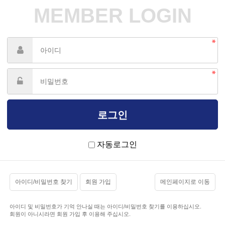
MEMBER LOGIN
자동로그인
아이디/비밀번호 찾기
회원 가입
메인페이지로 이동
아이디 및 비밀번호가 기억 안나실 때는 아이디/비밀번호 찾기를 이용하십시오.
회원이 아니시라면 회원 가입 후 이용해 주십시오.