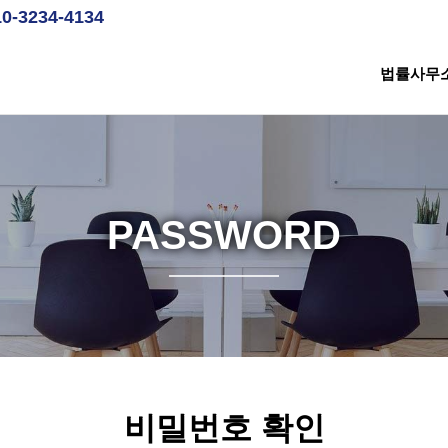
10-3234-4134
법률사무
PASSWORD
비밀번호 확인