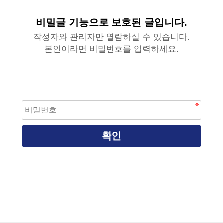
비밀글 기능으로 보호된 글입니다.
작성자와 관리자만 열람하실 수 있습니다.
본인이라면 비밀번호를 입력하세요.