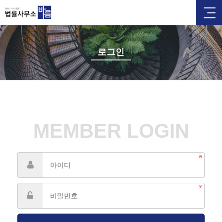
로그인
MEMBER LOGIN