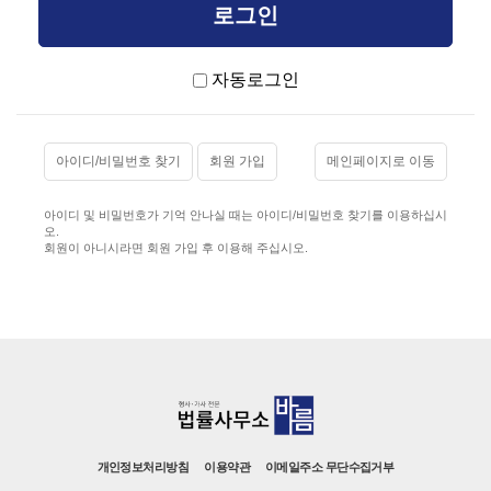
자동로그인
아이디/비밀번호 찾기
회원 가입
메인페이지로 이동
아이디 및 비밀번호가 기억 안나실 때는 아이디/비밀번호 찾기를 이용하십시
오.
회원이 아니시라면 회원 가입 후 이용해 주십시오.
개인정보처리방침
이용약관
이메일주소 무단수집거부