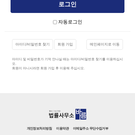
자동로그인
아이디/비밀번호 찾기
회원 가입
메인페이지로 이동
아이디 및 비밀번호가 기억 안나실 때는 아이디/비밀번호 찾기를 이용하십시
오.
회원이 아니시라면 회원 가입 후 이용해 주십시오.
개인정보처리방침
이용약관
이메일주소 무단수집거부