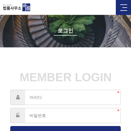
로그인
MEMBER LOGIN