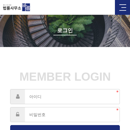
로그인
MEMBER LOGIN