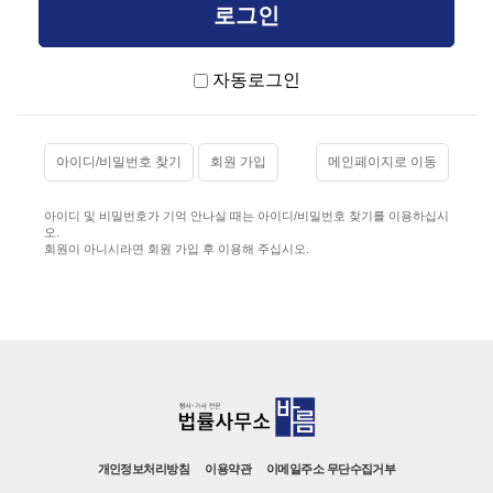
자동로그인
아이디/비밀번호 찾기
회원 가입
메인페이지로 이동
아이디 및 비밀번호가 기억 안나실 때는 아이디/비밀번호 찾기를 이용하십시
오.
회원이 아니시라면 회원 가입 후 이용해 주십시오.
개인정보처리방침
이용약관
이메일주소 무단수집거부