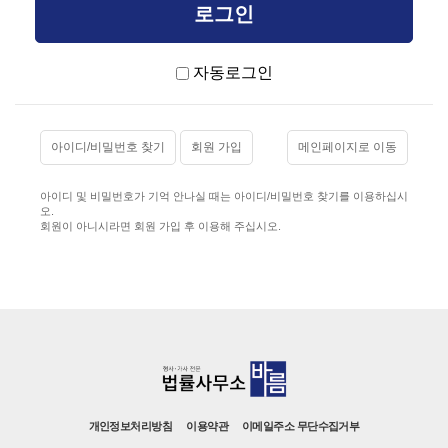
자동로그인
아이디/비밀번호 찾기
회원 가입
메인페이지로 이동
아이디 및 비밀번호가 기억 안나실 때는 아이디/비밀번호 찾기를 이용하십시
오.
회원이 아니시라면 회원 가입 후 이용해 주십시오.
개인정보처리방침
이용약관
이메일주소 무단수집거부