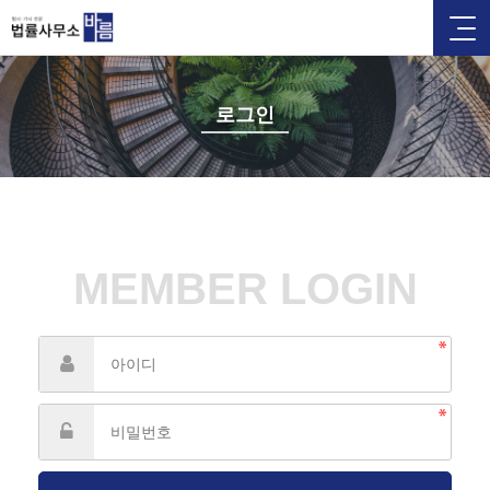
로그인
MEMBER LOGIN