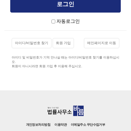
자동로그인
아이디/비밀번호 찾기
회원 가입
메인페이지로 이동
아이디 및 비밀번호가 기억 안나실 때는 아이디/비밀번호 찾기를 이용하십시
오.
회원이 아니시라면 회원 가입 후 이용해 주십시오.
개인정보처리방침
이용약관
이메일주소 무단수집거부