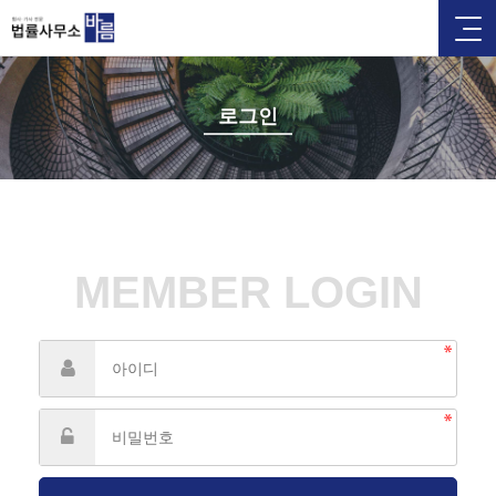
로그인
MEMBER LOGIN