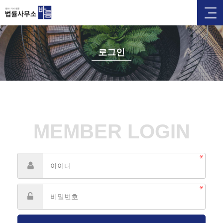
로그인
MEMBER LOGIN