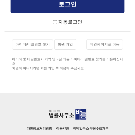
자동로그인
아이디/비밀번호 찾기
회원 가입
메인페이지로 이동
아이디 및 비밀번호가 기억 안나실 때는 아이디/비밀번호 찾기를 이용하십시
오.
회원이 아니시라면 회원 가입 후 이용해 주십시오.
개인정보처리방침
이용약관
이메일주소 무단수집거부