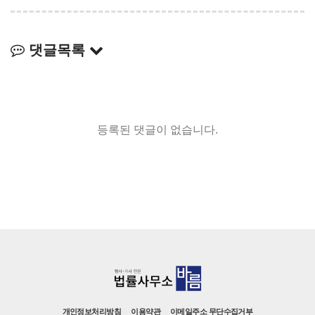
댓글목록
등록된 댓글이 없습니다.
개인정보처리방침
이용약관
이메일주소 무단수집거부