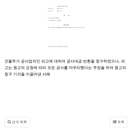
건물주가 공사업자인 피고에 대하여 공사대금 반환을 청구하였으나, 피
고는 원고의 요청에 따라 모든 공사를 마무리했다는 주장을 하여 원고의
청구 기각을 이끌어낸 사례
검색 목록
목록