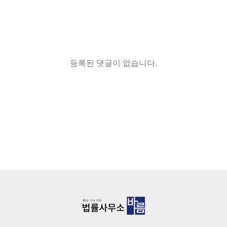
등록된 댓글이 없습니다.