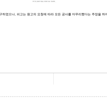
구하였으나, 피고는 원고의 요청에 따라 모든 공사를 마무리했다는 주장을 하여