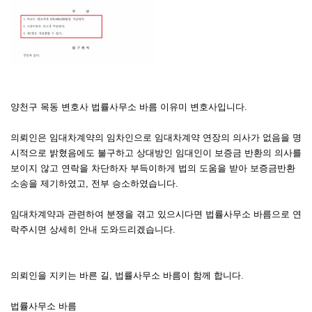
양천구 목동 변호사 법률사무소 바름 이유미 변호사입니다.
의뢰인은 임대차계약의 임차인으로 임대차계약 연장의 의사가 없음을 명
시적으로 밝혔음에도 불구하고 상대방인 임대인이 보증금 반환의 의사를
보이지 않고 연락을 차단하자 부득이하게 법의 도움을 받아 보증금반환
소송을 제기하였고, 전부 승소하였습니다.
임대차계약과 관련하여 분쟁을 겪고 있으시다면 법률사무소 바름으로 연
락주시면 상세히 안내 도와드리겠습니다.
의뢰인을 지키는 바른 길, 법률사무소 바름이 함께 합니다.
법률사무소 바름