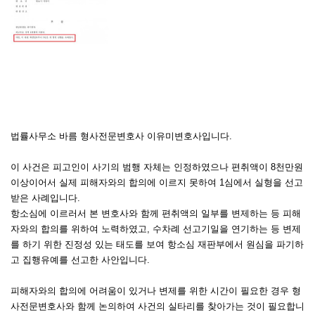
법률사무소 바름 형사전문변호사 이유미변호사입니다.
이 사건은 피고인이 사기의 범행 자체는 인정하였으나 편취액이 8천만원
이상이어서 실제 피해자와의 합의에 이르지 못하여 1심에서 실형을 선고
받은 사례입니다.
항소심에 이르러서 본 변호사와 함께 편취액의 일부를 변제하는 등 피해
자와의 합의를 위하여 노력하였고, 수차례 선고기일을 연기하는 등 변제
를 하기 위한 진정성 있는 태도를 보여 항소심 재판부에서 원심을 파기하
고 집행유예를 선고한 사안입니다.
피해자와의 합의에 어려움이 있거나 변제를 위한 시간이 필요한 경우 형
사전문변호사와 함께 논의하여 사건의 실타리를 찾아가는 것이 필요합니