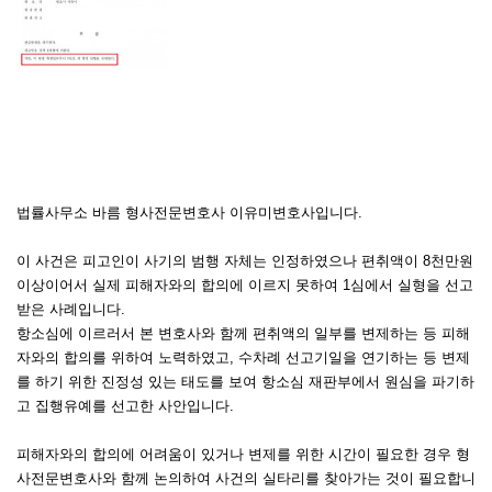
법률사무소 바름 형사전문변호사 이유미변호사입니다.
이 사건은 피고인이 사기의 범행 자체는 인정하였으나 편취액이 8천만원
이상이어서 실제 피해자와의 합의에 이르지 못하여 1심에서 실형을 선고
받은 사례입니다.
항소심에 이르러서 본 변호사와 함께 편취액의 일부를 변제하는 등 피해
자와의 합의를 위하여 노력하였고, 수차례 선고기일을 연기하는 등 변제
를 하기 위한 진정성 있는 태도를 보여 항소심 재판부에서 원심을 파기하
고 집행유예를 선고한 사안입니다.
피해자와의 합의에 어려움이 있거나 변제를 위한 시간이 필요한 경우 형
사전문변호사와 함께 논의하여 사건의 실타리를 찾아가는 것이 필요합니