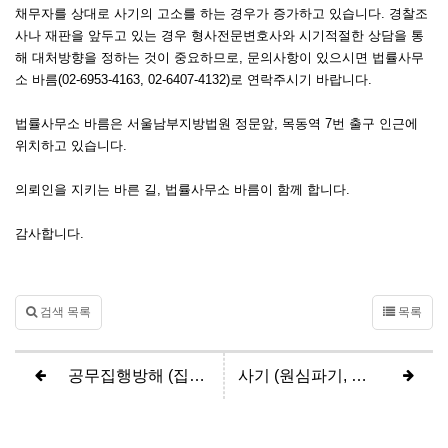
채무자를 상대로 사기의 고소를 하는 경우가 증가하고 있습니다. 경찰조
사나 재판을 앞두고 있는 경우 형사전문변호사와 시기적절한 상담을 통
해 대처방향을 정하는 것이 중요하므로, 문의사항이 있으시면 법률사무
소 바름(02-6953-4163, 02-6407-4132)로 연락주시기 바랍니다.
법률사무소 바름은 서울남부지방법원 정문앞, 목동역 7번 출구 인근에
위치하고 있습니다.
의뢰인을 지키는 바른 길, 법률사무소 바름이 함께 합니다.
감사합니다.
검색 목록
목록
공무집행방해 (집행유예)
사기 (원심파기, 항소심 집행유예)