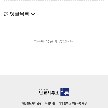
댓글목록
등록된 댓글이 없습니다.
개인정보처리방침
이용약관
이메일주소 무단수집거부