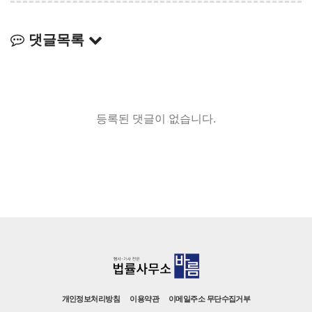
댓글목록
등록된 댓글이 없습니다.
개인정보처리방침
이용약관
이메일주소 무단수집거부