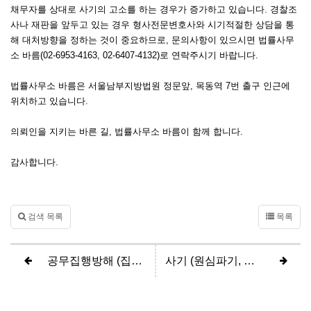
채무자를 상대로 사기의 고소를 하는 경우가 증가하고 있습니다. 경찰조
사나 재판을 앞두고 있는 경우 형사전문변호사와 시기적절한 상담을 통
해 대처방향을 정하는 것이 중요하므로, 문의사항이 있으시면 법률사무
소 바름(02-6953-4163, 02-6407-4132)로 연락주시기 바랍니다.
법률사무소 바름은 서울남부지방법원 정문앞, 목동역 7번 출구 인근에
위치하고 있습니다.
의뢰인을 지키는 바른 길, 법률사무소 바름이 함께 합니다.
감사합니다.
검색 목록
목록
공무집행방해 (집행유예)
사기 (원심파기, 항소심 집행유예)