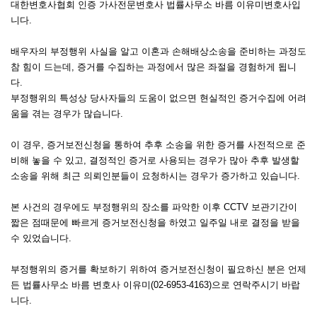
대한변호사협회 인증 가사전문변호사 법률사무소 바름 이유미변호사입
니다.
배우자의 부정행위 사실을 알고 이혼과 손해배상소송을 준비하는 과정도
참 힘이 드는데, 증거를 수집하는 과정에서 많은 좌절을 경험하게 됩니
다.
부정행위의 특성상 당사자들의 도움이 없으면 현실적인 증거수집에 어려
움을 겪는 경우가 많습니다.
이 경우, 증거보전신청을 통하여 추후 소송을 위한 증거를 사전적으로 준
비해 놓을 수 있고, 결정적인 증거로 사용되는 경우가 많아 추후 발생할
소송을 위해 최근 의뢰인분들이 요청하시는 경우가 증가하고 있습니다.
본 사건의 경우에도 부정행위의 장소를 파악한 이후 CCTV 보관기간이
짧은 점때문에 빠르게 증거보전신청을 하였고 일주일 내로 결정을 받을
수 있었습니다.
부정행위의 증거를 확보하기 위하여 증거보전신청이 필요하신 분은 언제
든 법률사무소 바름 변호사 이유미(02-6953-4163)으로 연락주시기 바랍
니다.