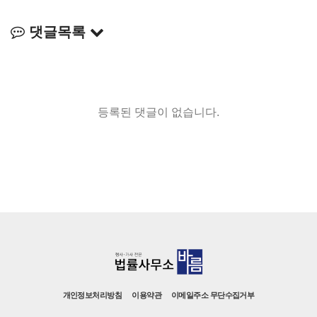
댓글목록
등록된 댓글이 없습니다.
개인정보처리방침
이용약관
이메일주소 무단수집거부