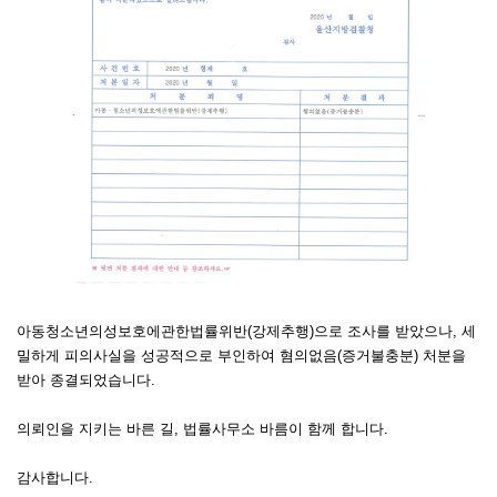
아동청소년의성보호에관한법률위반(강제추행)으로 조사를 받았으나, 세
밀하게 피의사실을 성공적으로 부인하여 혐의없음(증거불충분) 처분을
받아 종결되었습니다.
의뢰인을 지키는 바른 길, 법률사무소 바름이 함께 합니다.
감사합니다.