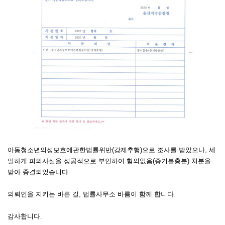
아동청소년의성보호에관한법률위반(강제추행)으로 조사를 받았으나, 세
밀하게 피의사실을 성공적으로 부인하여 혐의없음(증거불충분) 처분을
받아 종결되었습니다.
의뢰인을 지키는 바른 길, 법률사무소 바름이 함께 합니다.
감사합니다.