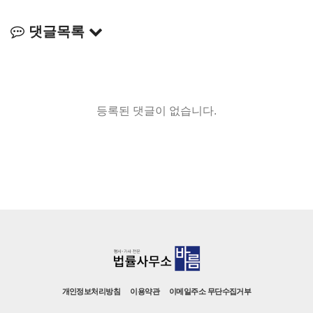
댓글목록
등록된 댓글이 없습니다.
개인정보처리방침
이용약관
이메일주소 무단수집거부