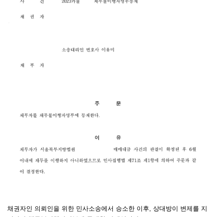
채권자인 의뢰인을 위한 민사소송에서 승소한 이후, 상대방이 변제를 지