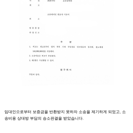
임대인으로부터 보증금을 반환받지 못하자 소송을 제기하게 되었고, 소
송비용 상대방 부담의 승소판결을 받았습니다.