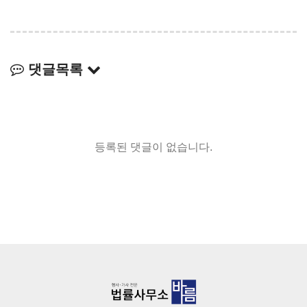
댓글목록
등록된 댓글이 없습니다.