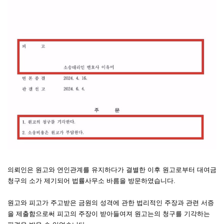
의뢰인은 원고와 연인관계를 유지하다가 결별한 이후 원고로부터 대여금
청구의 소가 제기되어 법률사무소 바름을 방문하였습니다.
원고와 피고가 주고받은 금원의 성격에 관한 법리적인 주장과 관련 서증
을 제출함으로써 피고의 주장이 받아들여져 원고는의 청구를 기각하는