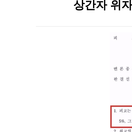
상간자 위자료