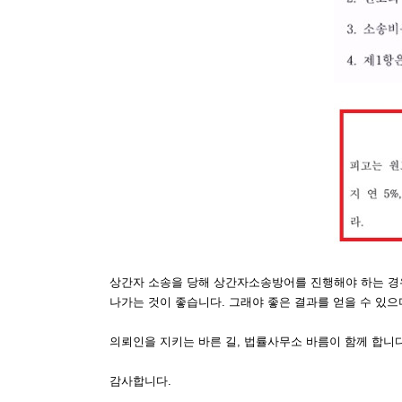
상간자 소송을 당해 상간자소송방어를 진행해야 하는 경
나가는 것이 좋습니다. 그래야 좋은 결과를 얻을 수 있
의뢰인을 지키는 바른 길, 법률사무소 바름이 함께 합니다
감사합니다.