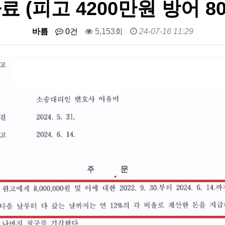
 (피고 4200만원 방어 8
바름
0건
5,153회
24-07-16 11:29