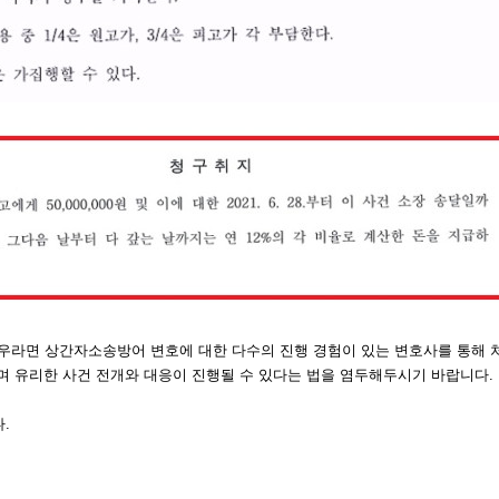
우라면 상간자소송방어 변호에 대한 다수의 진행 경험이 있는 변호사를 통해 
으며 유리한 사건 전개와 대응이 진행될 수 있다는 법을 염두해두시기 바랍니다.
.