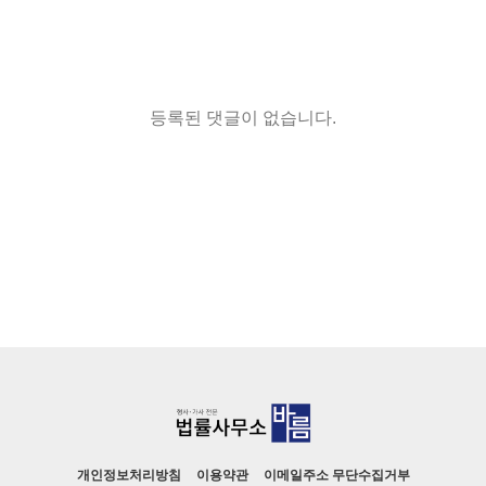
등록된 댓글이 없습니다.
개인정보처리방침
이용약관
이메일주소 무단수집거부