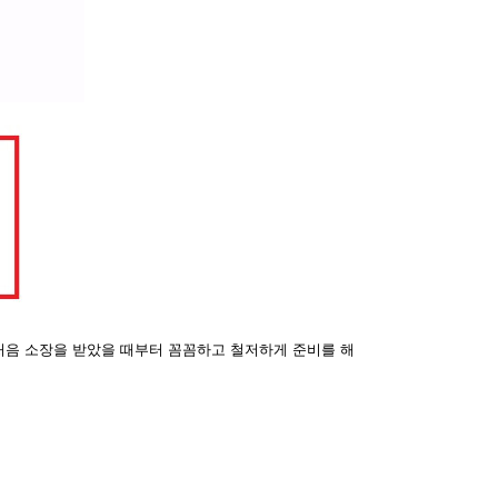
처음 소장을 받았을 때부터 꼼꼼하고 철저하게 준비를 해