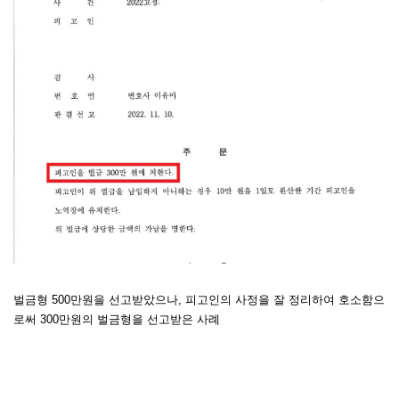
벌금형 500만원을 선고받았으나, 피고인의 사정을 잘 정리하여 호소함으
로써 300만원의 벌금형을 선고받은 사례