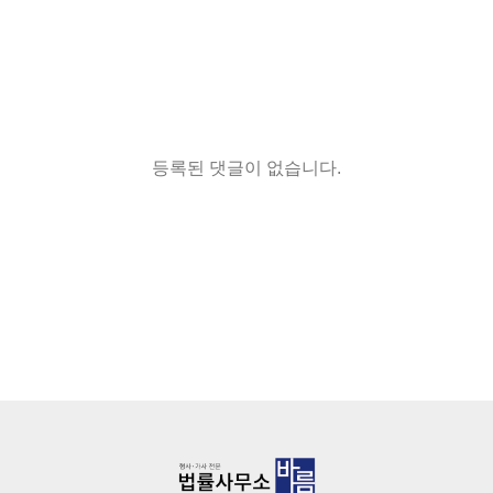
등록된 댓글이 없습니다.