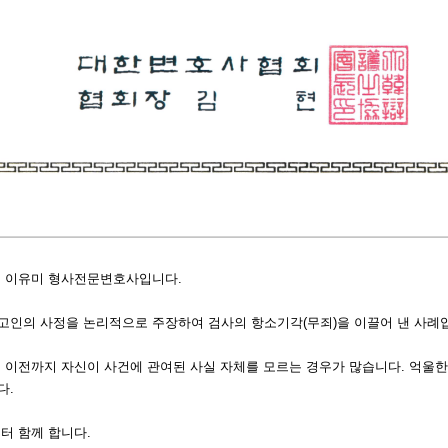
의 이유미 형사전문변호사입니다.
고인의 사정을 논리적으로 주장하여 검사의 항소기각(무죄)을 이끌어 낸 사례
 이전까지 자신이 사건에 관여된 사실 자체를 모르는 경우가 많습니다. 억울
다.
터 함께 합니다.