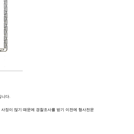
입니다.
한 사정이 많기 때문에 경찰조사를 받기 이전에 형사전문