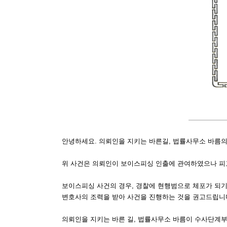
안녕하세요. 의뢰인을 지키는 바른길, 법률사무소 바름
위 사건은 의뢰인이 보이스피싱 인출에 관여하였으나 피
보이스피싱 사건의 경우, 경찰에 현행범으로 체포가 되기
변호사의 조력을 받아 사건을 진행하는 것을 권고드립니
의뢰인을 지키는 바른 길, 법률사무소 바름이 수사단계부