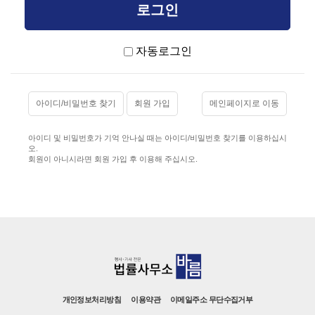
자동로그인
아이디/비밀번호 찾기
회원 가입
메인페이지로 이동
아이디 및 비밀번호가 기억 안나실 때는 아이디/비밀번호 찾기를 이용하십시
오.
회원이 아니시라면 회원 가입 후 이용해 주십시오.
개인정보처리방침
이용약관
이메일주소 무단수집거부