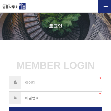
로그인
MEMBER LOGIN